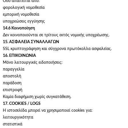
Όσο απαιτείται από:
φορολογική νομοθεσία
εμπορική νομοθεσία
υποχρεώσεις εγγύησης
14.6 Κοινοποίηση
Δεν κοινοποιούνται σε τρίτους εκτός νομικής υποχρέωσης.
15. ΑΣΦΑΛΕΙΑ ΣΥΝΑΛΛΑΓΩΝ
SSL κρυπτογράφηση και σύγχρονα πρωτόκολλα ασφαλείας.
16. ΕΠΙΚΟΙΝΩΝΙΑ
Μόνο λειτουργικές ειδοποιήσεις:
παραγγελία
αποστολή
παράδοση
επιστροφή
Καμία διαφήμιση χωρίς συγκατάθεση.
17. COOKIES / LOGS
Η ιστοσελίδα μπορεί να χρησιμοποιεί cookies για:
λειτουργικότητα
στατιστικά