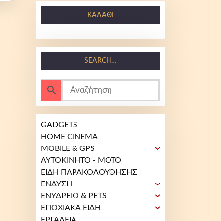
ΚΑΛΆΘΙ
SEARCH…
GADGETS
HOME CINEMA
MOBILE & GPS
ΑΥΤΟΚΙΝΗΤΟ - ΜΟΤΟ
ΕΙΔΗ ΠΑΡΑΚΟΛΟΥΘΗΣΗΣ
ΕΝΔΥΣΗ
ΕΝΥΔΡΕΙΟ & PETS
ΕΠΟΧΙΑΚΑ ΕΙΔΗ
ΕΡΓΑΛΕΙΑ