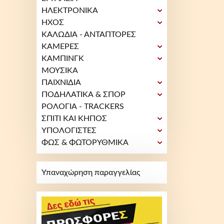
ΗΛΕΚΤΡΟΝΙΚΑ
ΗΧΟΣ
ΚΑΛΩΔΙΑ - ΑΝΤΑΠΤΟΡΕΣ
ΚΑΜΕΡΕΣ
ΚΑΜΠΙΝΓΚ
ΜΟΥΣΙΚΑ
ΠΑΙΧΝΙΔΙΑ
ΠΟΔΗΛΑΤΙΚΑ & ΣΠΟΡ
ΡΟΛΟΓΙΑ - TRACKERS
ΣΠΙΤΙ ΚΑΙ ΚΗΠΟΣ
ΥΠΟΛΟΓΙΣΤΕΣ
ΦΩΣ & ΦΩΤΟΡΥΘΜΙΚΑ
Υπαναχώρηση παραγγελίας