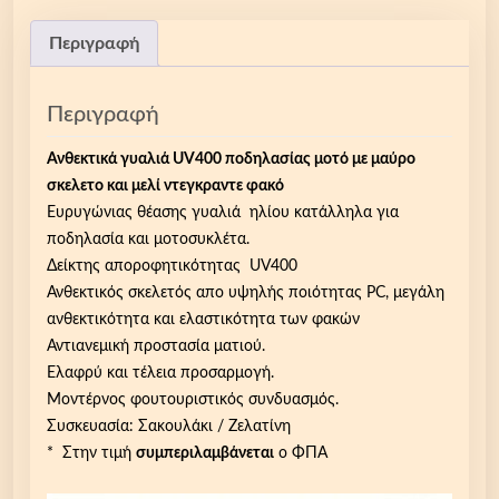
Περιγραφή
Περιγραφή
Ανθεκτικά γυαλιά UV400 ποδηλασίας μοτό με μαύρο
σκελετο και μελί ντεγκραντε φακό
Ευρυγώνιας θέασης γυαλιά ηλίου κατάλληλα για
ποδηλασία και μοτοσυκλέτα.
Δείκτης αποροφητικότητας UV400
Ανθεκτικός σκελετός απο υψηλής ποιότητας PC, μεγάλη
ανθεκτικότητα και ελαστικότητα των φακών
Αντιανεμική προστασία ματιού.
Ελαφρύ και τέλεια προσαρμογή.
Μοντέρνος φουτουριστικός συνδυασμός.
Συσκευασία: Σακουλάκι / Ζελατίνη
* Στην τιμή
συμπεριλαμβάνεται
ο ΦΠΑ