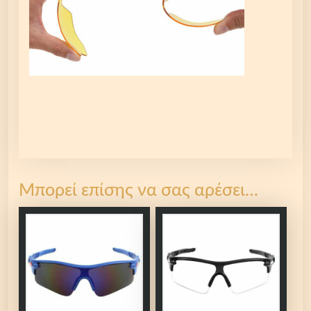
Μπορεί επίσης να σας αρέσει…