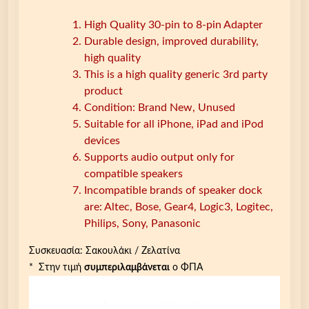
High Quality 30-pin to 8-pin Adapter
Durable design, improved durability,
high quality
This is a high quality generic 3rd party
product
Condition: Brand New, Unused
Suitable for all iPhone, iPad and iPod
devices
Supports audio output only for
compatible speakers
Incompatible brands of speaker dock
are: Altec, Bose, Gear4, Logic3, Logitec,
Philips, Sony, Panasonic
Συσκευασία: Σακουλάκι / Ζελατίνα
* Στην τιμή
συμπεριλαμβάνεται
ο ΦΠΑ