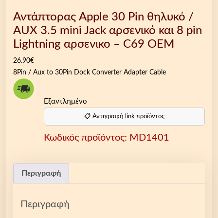
Αντάπτορας Apple 30 Pin θηλυκό /
AUX 3.5 mini Jack αρσενικό και 8 pin
Lightning αρσενικο – C69 OEM
26.90
€
8Pin / Aux to 30Pin Dock Converter Adapter Cable
Εξαντλημένο
📋 Αντιγραφή link προϊόντος
Κωδικός προϊόντος:
MD1401
Περιγραφή
Περιγραφή