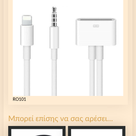
RO101
Μπορεί επίσης να σας αρέσει…