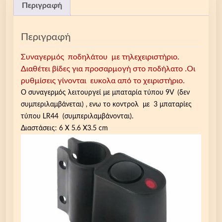
Περιγραφή
Περιγραφή
Συναγερμός ποδηλάτου με τηλεχειριστήριο.
Διαθέτει βίδες για προσαρμογή στο ποδήλατο .Οι
ρυθμίσεις γίνονται ευκολα από το χειριστήριο.
Ο συναγερμός λειτουργεί με μπαταρία τύπου 9V (δεν
συμπεριλαμβάνεται) , ενω το κοντρολ με 3 μπαταρίες
τύπου LR44 (συμπεριλαμβάνονται).
Διαστάσεις: 6 Χ 5.6 Χ3.5 cm