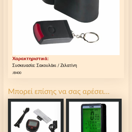
Χαρακτηριστικά:
Συσκευασία: Σακουλάκι / Ζελατίνη
JB400
Μπορεί επίσης να σας αρέσει…