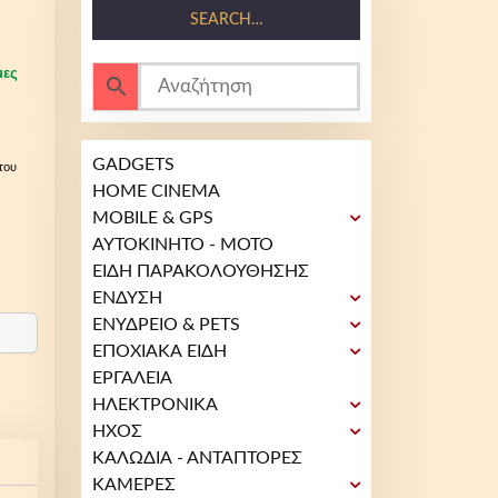
SEARCH…
μες
GADGETS
του
HOME CINEMA
MOBILE & GPS
ΑΥΤΟΚΙΝΗΤΟ - ΜΟΤΟ
ΕΙΔΗ ΠΑΡΑΚΟΛΟΥΘΗΣΗΣ
ΕΝΔΥΣΗ
ΕΝΥΔΡΕΙΟ & PETS
ΕΠΟΧΙΑΚΑ ΕΙΔΗ
ΕΡΓΑΛΕΙΑ
ΗΛΕΚΤΡΟΝΙΚΑ
ΗΧΟΣ
ΚΑΛΩΔΙΑ - ΑΝΤΑΠΤΟΡΕΣ
ΚΑΜΕΡΕΣ