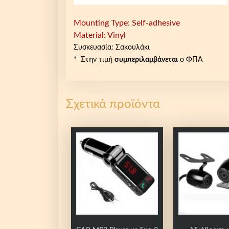
Mounting Type: Self-adhesive
Material: Vinyl
Συσκευασία: Σακουλάκι
* Στην τιμή
συμπεριλαμβάνεται
ο ΦΠΑ
Σχετικά προϊόντα