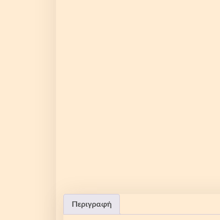
Περιγραφή