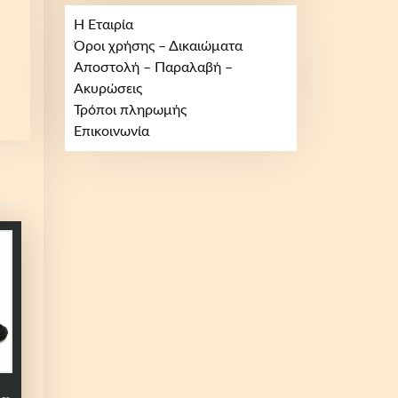
Η Εταιρία
Όροι χρήσης – Δικαιώματα
Αποστολή – Παραλαβή –
Ακυρώσεις
Τρόποι πληρωμής
Επικοινωνία