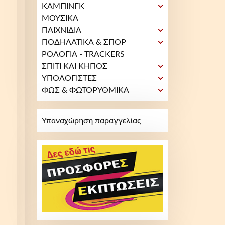
ΚΑΜΠΙΝΓΚ
ΜΟΥΣΙΚΑ
ΠΑΙΧΝΙΔΙΑ
ΠΟΔΗΛΑΤΙΚΑ & ΣΠΟΡ
ΡΟΛΟΓΙΑ - TRACKERS
ΣΠΙΤΙ ΚΑΙ ΚΗΠΟΣ
ΥΠΟΛΟΓΙΣΤΕΣ
ΦΩΣ & ΦΩΤΟΡΥΘΜΙΚΑ
Υπαναχώρηση παραγγελίας