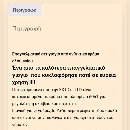
Περιγραφή
Περιγραφή
Επαγγελματικό σετ γιογιό από ανθεκτικό κράμα
αλουμινίου.
Ένα απο τα καλύτερα επαγγελματικό
γιογιο που κυκλοφόρησε ποτέ σε ευρεία
χρηση !!!!
Πατενταρισμένο απο την SXT Co. LTD είναι
κατασκευασμένο με κράμα απο αλουμίνιο 6061 για
μεγαλύτερη ακρίβεια και ταχύτητα.
Ιδανικό για φιγούρες.Το Yo-Yo περιστρέφεται τόσο ομαλά
ώστε είναι να μην αισθάνεστε ότι γυρίζει στο τέλος του
νήματος.