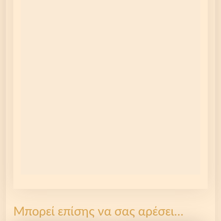
Μπορεί επίσης να σας αρέσει…