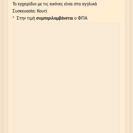
Το εγχειρίδιο με τις εικόνες είναι στα αγγλικά
Συσκευασία: Κουτί
* Στην τιμή
συμπεριλαμβάνεται
ο ΦΠΑ