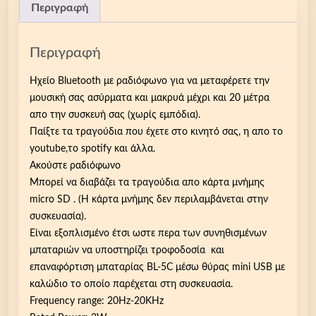
Περιγραφή
Περιγραφή
Ηχείο Bluetooth με ραδιόφωνο για να μεταφέρετε την
μουσική σας ασύρματα και μακρυά μέχρι και 20 μέτρα
απο την συσκευή σας (χωρίς εμπόδια).
Παίξτε τα τραγούδια που έχετε στο κινητό σας, η απο το
youtube,το spotify και άλλα.
Ακούστε ραδιόφωνο
Μπορεί να διαβάζει τα τραγούδια απο κάρτα μνήμης
micro SD . (Η κάρτα μνήμης δεν περιλαμβάνεται στην
συσκευασία).
Είναι εξοπλισμένο έτσι ωστε περα των συνηθισμένων
μπαταριών να υποστηρίζει τροφοδοσία και
επαναφόρτιση μπαταρίας BL-5C μέσω θύρας mini USB με
καλώδιο το οποίο παρέχεται στη συσκευασία.
Frequency range: 20Hz-20KHz