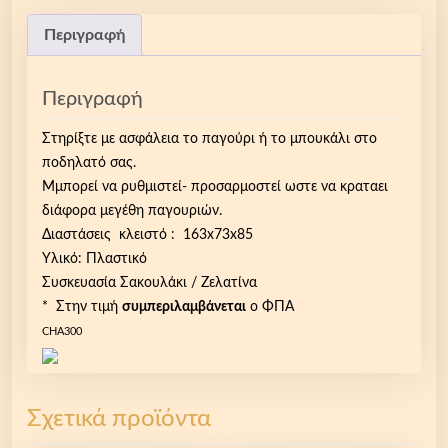
Περιγραφή
Περιγραφή
Στηρίξτε με ασφάλεια το παγούρι ή το μπουκάλι στο
ποδηλατό σας.
Μμπορεί να ρυθμιστεί- προσαρμοστεί ωστε να κραταει
διάφορα μεγέθη παγουριών.
Διαστάσεις κλειστό : 163x73x85
Υλικό: Πλαστικό
Συσκευασία Σακουλάκι / Ζελατίνα
* Στην τιμή
συμπεριλαμβάνεται
ο ΦΠΑ
CHA300
Σχετικά προϊόντα