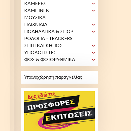
ΚΑΜΕΡΕΣ
ΚΑΜΠΙΝΓΚ
ΜΟΥΣΙΚΑ
ΠΑΙΧΝΙΔΙΑ
ΠΟΔΗΛΑΤΙΚΑ & ΣΠΟΡ
ΡΟΛΟΓΙΑ - TRACKERS
ΣΠΙΤΙ ΚΑΙ ΚΗΠΟΣ
ΥΠΟΛΟΓΙΣΤΕΣ
ΦΩΣ & ΦΩΤΟΡΥΘΜΙΚΑ
Υπαναχώρηση παραγγελίας