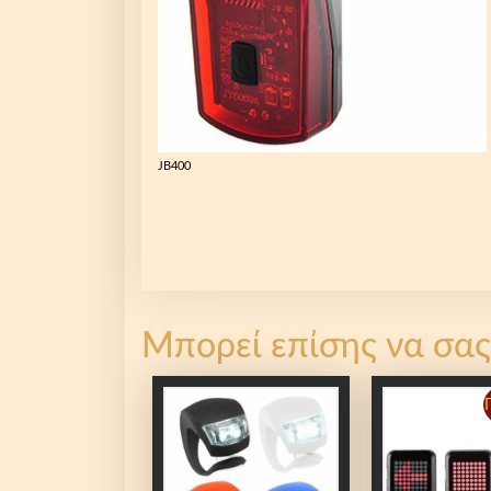
JB400
Μπορεί επίσης να σας