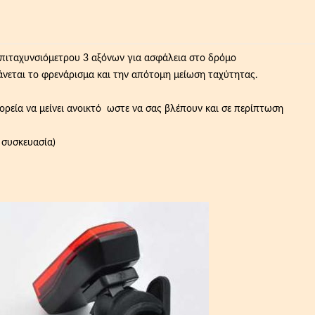
πιταχυνσιόμετρου 3 αξόνων για ασφάλεια στο δρόμο
νεται το φρενάρισμα και την απότομη μείωση ταχύτητας.
ορεία να μείνει ανοικτό ωστε να σας βλέπουν και σε περίπτωση
 συσκευασία)