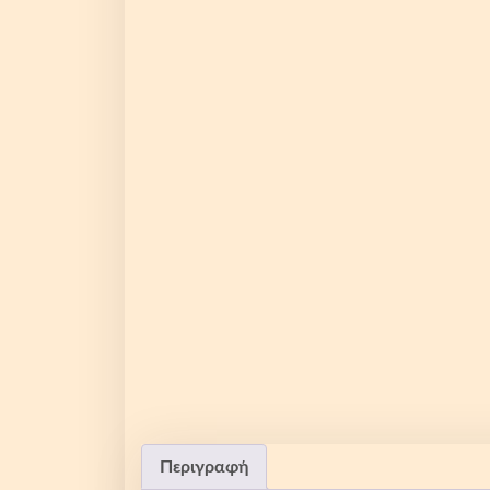
Περιγραφή