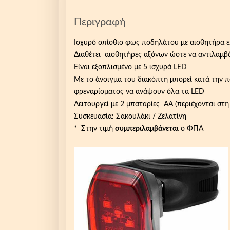
Περιγραφή
Ισχυρό οπίσθιο φως ποδηλάτου με αισθητήρα ε
Διαθέτει αισθητήρες αξόνων ώστε να αντιλαμβά
Είναι εξοπλισμένο με 5 ισχυρά LED
Με το άνοιγμα του διακόπτη μπορεί κατά την π
φρεναρίσματος να ανάψουν όλα τα LED
Λειτουργεί με 2 μπαταρίες ΑΑ (περιέχονται στη
Συσκευασία: Σακουλάκι / Ζελατίνη
* Στην τιμή
συμπεριλαμβάνεται
ο ΦΠΑ