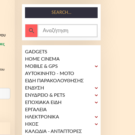
SEARCH…
νου
μες
GADGETS
HOME CINEMA
MOBILE & GPS
του
ΑΥΤΟΚΙΝΗΤΟ - ΜΟΤΟ
ΕΙΔΗ ΠΑΡΑΚΟΛΟΥΘΗΣΗΣ
ΕΝΔΥΣΗ
ΕΝΥΔΡΕΙΟ & PETS
ΕΠΟΧΙΑΚΑ ΕΙΔΗ
ΕΡΓΑΛΕΙΑ
ΗΛΕΚΤΡΟΝΙΚΑ
ΗΧΟΣ
ΚΑΛΩΔΙΑ - ΑΝΤΑΠΤΟΡΕΣ