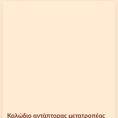
Καλώδιο αντάπτορας μετατροπέας