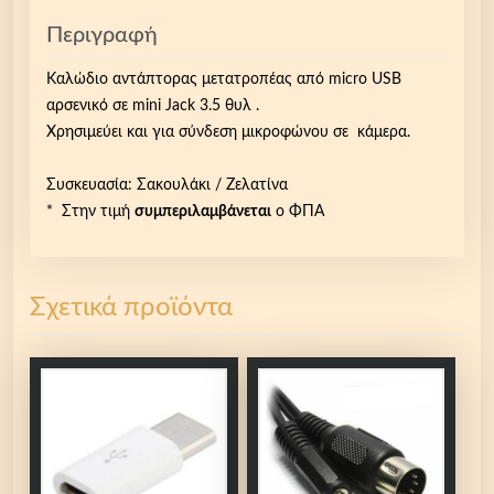
Περιγραφή
Καλώδιο αντάπτορας μετατροπέας από micro USB
αρσενικό σε mini Jack 3.5 θυλ .
Χρησιμεύει και για σύνδεση μικροφώνου σε κάμερα.
Συσκευασία: Σακουλάκι / Ζελατίνα
* Στην τιμή
συμπεριλαμβάνεται
ο ΦΠΑ
Σχετικά προϊόντα