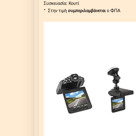
Συσκευασία: Κουτί
* Στην τιμή
συμπεριλαμβάνεται
ο ΦΠΑ