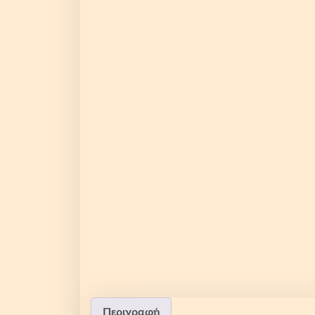
Περιγραφή