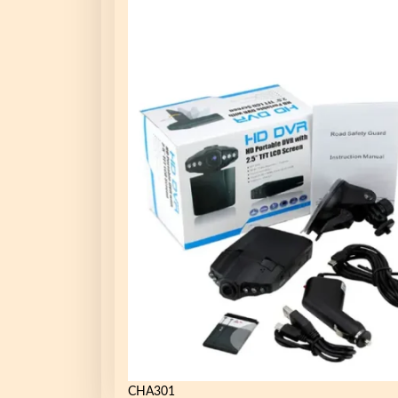
CHA301