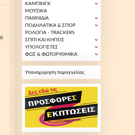
ΚΑΜΠΙΝΓΚ
ΜΟΥΣΙΚΑ
ΠΑΙΧΝΙΔΙΑ
ΠΟΔΗΛΑΤΙΚΑ & ΣΠΟΡ
ΡΟΛΟΓΙΑ - TRACKERS
ης
ΣΠΙΤΙ ΚΑΙ ΚΗΠΟΣ
ΥΠΟΛΟΓΙΣΤΕΣ
ΦΩΣ & ΦΩΤΟΡΥΘΜΙΚΑ
Υπαναχώρηση παραγγελίας