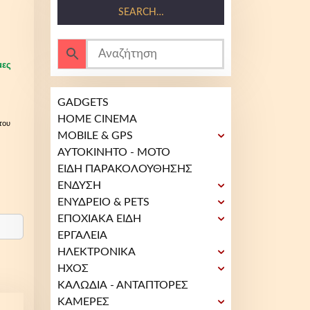
SEARCH…
μες
GADGETS
HOME CINEMA
του
MOBILE & GPS
ΑΥΤΟΚΙΝΗΤΟ - ΜΟΤΟ
ΕΙΔΗ ΠΑΡΑΚΟΛΟΥΘΗΣΗΣ
ΕΝΔΥΣΗ
ΕΝΥΔΡΕΙΟ & PETS
ΕΠΟΧΙΑΚΑ ΕΙΔΗ
ΕΡΓΑΛΕΙΑ
ΗΛΕΚΤΡΟΝΙΚΑ
ΗΧΟΣ
ΚΑΛΩΔΙΑ - ΑΝΤΑΠΤΟΡΕΣ
ΚΑΜΕΡΕΣ