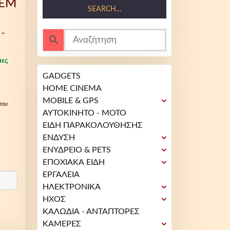
OEM
SEARCH…
 –
μες
GADGETS
HOME CINEMA
MOBILE & GPS
του
ΑΥΤΟΚΙΝΗΤΟ - ΜΟΤΟ
ΕΙΔΗ ΠΑΡΑΚΟΛΟΥΘΗΣΗΣ
ΕΝΔΥΣΗ
ΕΝΥΔΡΕΙΟ & PETS
ΕΠΟΧΙΑΚΑ ΕΙΔΗ
ΕΡΓΑΛΕΙΑ
ΗΛΕΚΤΡΟΝΙΚΑ
ΗΧΟΣ
ΚΑΛΩΔΙΑ - ΑΝΤΑΠΤΟΡΕΣ
ΚΑΜΕΡΕΣ