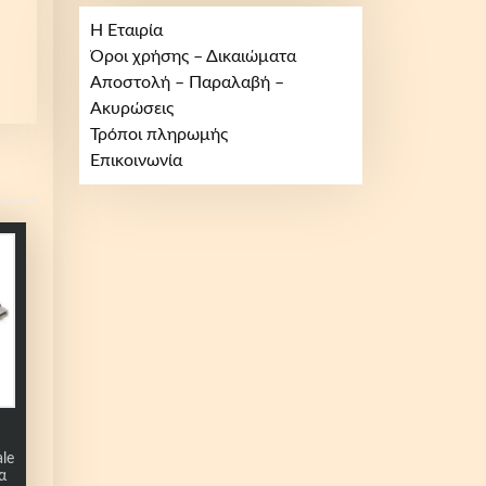
Η Εταιρία
Όροι χρήσης – Δικαιώματα
Αποστολή – Παραλαβή –
Ακυρώσεις
Τρόποι πληρωμής
Επικοινωνία
le
α