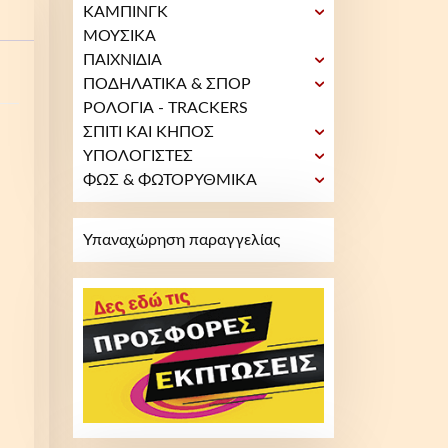
ΚΑΜΠΙΝΓΚ
ΜΟΥΣΙΚΑ
ΠΑΙΧΝΙΔΙΑ
ΠΟΔΗΛΑΤΙΚΑ & ΣΠΟΡ
ΡΟΛΟΓΙΑ - TRACKERS
ΣΠΙΤΙ ΚΑΙ ΚΗΠΟΣ
ΥΠΟΛΟΓΙΣΤΕΣ
ΦΩΣ & ΦΩΤΟΡΥΘΜΙΚΑ
Υπαναχώρηση παραγγελίας