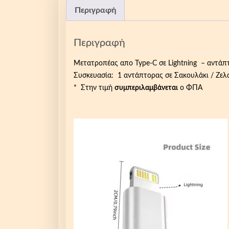
Περιγραφή
Περιγραφή
Μετατροπέας απο Type-C σε Lightning – αντάπτο
Συσκευασία: 1 αντάπτορας σε Σακουλάκι / Ζελ
* Στην τιμή
συμπεριλαμβάνεται
ο ΦΠΑ