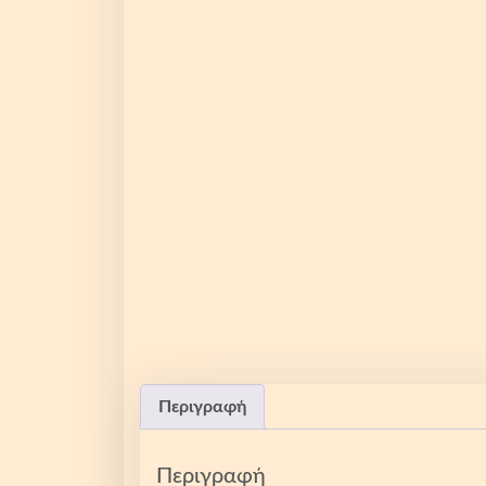
Περιγραφή
Περιγραφή