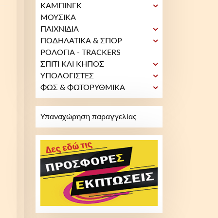
ΚΑΜΠΙΝΓΚ
ΜΟΥΣΙΚΑ
ΠΑΙΧΝΙΔΙΑ
ΠΟΔΗΛΑΤΙΚΑ & ΣΠΟΡ
ΡΟΛΟΓΙΑ - TRACKERS
ΣΠΙΤΙ ΚΑΙ ΚΗΠΟΣ
ΥΠΟΛΟΓΙΣΤΕΣ
ΦΩΣ & ΦΩΤΟΡΥΘΜΙΚΑ
Υπαναχώρηση παραγγελίας