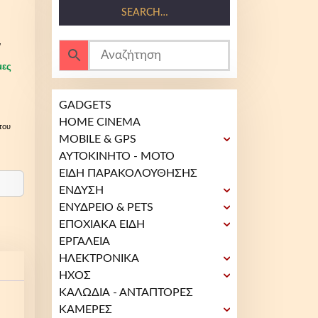
SEARCH…
ν
μες
GADGETS
HOME CINEMA
του
MOBILE & GPS
ΑΥΤΟΚΙΝΗΤΟ - ΜΟΤΟ
ΕΙΔΗ ΠΑΡΑΚΟΛΟΥΘΗΣΗΣ
ΕΝΔΥΣΗ
ΕΝΥΔΡΕΙΟ & PETS
ΕΠΟΧΙΑΚΑ ΕΙΔΗ
ΕΡΓΑΛΕΙΑ
ΗΛΕΚΤΡΟΝΙΚΑ
ΗΧΟΣ
ΚΑΛΩΔΙΑ - ΑΝΤΑΠΤΟΡΕΣ
ΚΑΜΕΡΕΣ