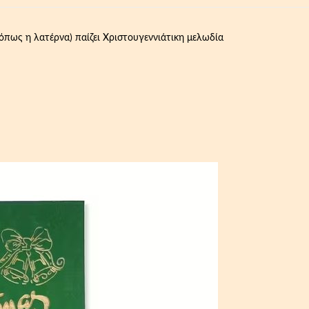
όπως η λατέρνα) παίζει Χριστουγεννιάτικη μελωδία