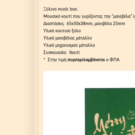
Ξύλινο music box.
Μουσικό κουτί που γυρίζοντας την “μανιβέλα” (
Διαστάσεις 65x50x38mm, μανιβέλα 25mm
Υλικό κουτιού ξύλο
Υλικό μανιβέλας μέταλλο
Υλικό μηχανισμού μέταλλο
Συσκευασία: Κουτί
* Στην τιμή
συμπεριλαμβάνεται
ο ΦΠΑ