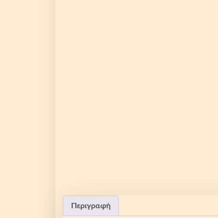
Περιγραφή