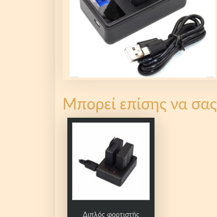
Μπορεί επίσης να σας
Διπλός φορτιστής