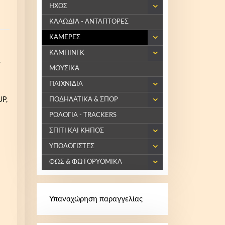
ΗΧΟΣ
ΚΑΛΩΔΙΑ - ΑΝΤΑΠΤΟΡΕΣ
ΚΑΜΕΡΕΣ
ΚΑΜΠΙΝΓΚ
r
ΜΟΥΣΙΚΑ
ΠΑΙΧΝΙΔΙΑ
UP,
ΠΟΔΗΛΑΤΙΚΑ & ΣΠΟΡ
ΡΟΛΟΓΙΑ - TRACKERS
ΣΠΙΤΙ ΚΑΙ ΚΗΠΟΣ
ΥΠΟΛΟΓΙΣΤΕΣ
ΦΩΣ & ΦΩΤΟΡΥΘΜΙΚΑ
Υπαναχώρηση παραγγελίας