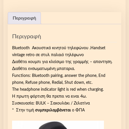
Περιγραφή
Περιγραφή
Bluetooth Ακουστικό κινητού τηλεφώνου .Handset
vintage retro σε στυλ παλαιό τηλέφωνο
Διαθέτει κουμπι για κλείσιμο της γραμμής – απαντηση.
Διαθέτει ενσωματωμένη μπαταρια.
Functions: Bluetooth pairing, answer the phone, End
phone, Refuse phone, Redial, Shut down, etc.
The headphone indicator light is red when charging.
Η πρωτη φόρτιση θα πρεπει να ειναι 4ω.
Συσκευασία: BULK – Σακουλάκι / Ζελατίνα
* Στην τιμή
συμπεριλαμβάνεται
ο ΦΠΑ