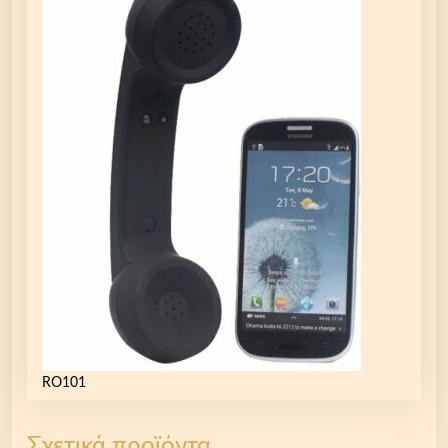
RO101
Σχετικά προϊόντα