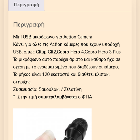
Περιγραφή
Περιγραφή
Mini USB μικρόφωνο για Action Camera
Κάνει για όλες τις Action κάμερες που έχουν υποδοχή
USB, όπως Gitup Git2,Gopro Hero 4,Gopro Hero 3 Plus
Το μικρόφωνο αυτό παρέχει άριστο και καθαρό ήχο σε
σχέση με το ενσωματωμένο που διαθέτουν οι κάμερες.
Το μήκος είναι 120 εκατοστά και διαθέτει κλιπάκι
στήριξης
Συσκευασία: Σακουλάκι / Ζελατίνη
* Στην τιμή
συμπεριλαμβάνεται
ο ΦΠΑ