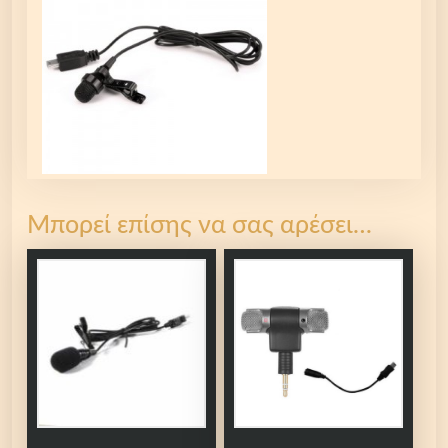
Μπορεί επίσης να σας αρέσει…