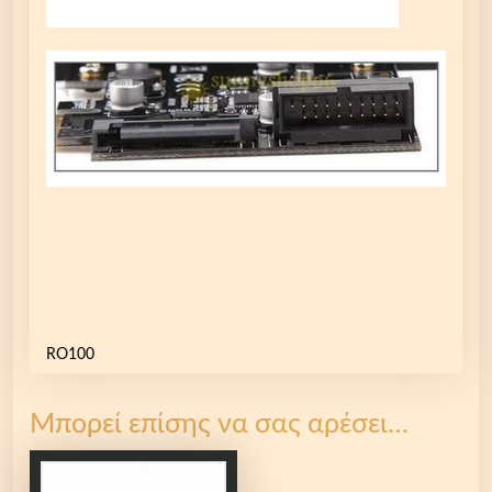
RO100
Μπορεί επίσης να σας αρέσει…